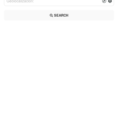
SEARCH