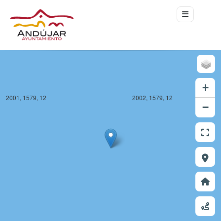
+
2001, 1579, 12
2002, 1579, 12
−