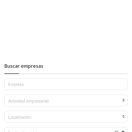
Buscar empresas
Actividad empresarial:
Localización: