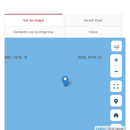
Ver en mapa
Street View
Contacto con la empresa
Fotos
2001, 1579, 12
2002, 1579, 12
+
−
Leaflet
| Grid Layer