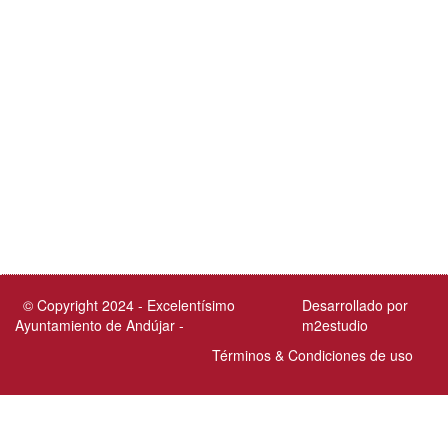
© Copyright 2024 - Excelentísimo
Desarrollado por
Ayuntamiento de Andújar -
m2estudio
Términos & Condiciones de uso