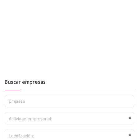
Buscar empresas
Actividad empresarial:
Localización: