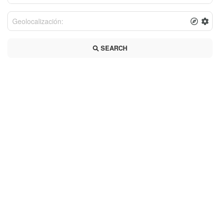
SEARCH