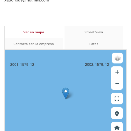
Ver en mapa
Street View
Contacto con la empresa
Fotos
2001, 1579, 12
2002, 1579, 12
+
−