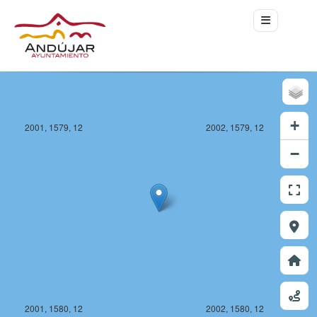
+
2001, 1579, 12
2002, 1579, 12
−
2001, 1580, 12
2002, 1580, 12