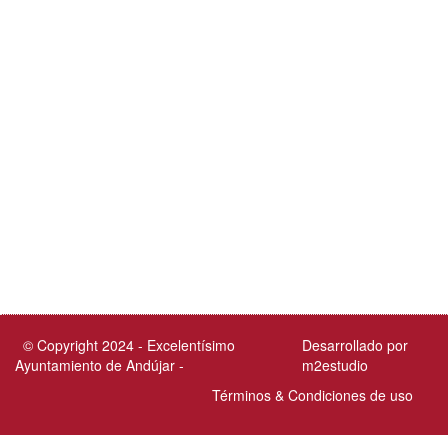
© Copyright 2024 - Excelentísimo
Desarrollado por
Ayuntamiento de Andújar -
m2estudio
Términos & Condiciones de uso