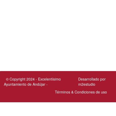
© Copyright 2024 - Excelentísimo
Desarrollado por
Ayuntamiento de Andújar -
m2estudio
Términos & Condiciones de uso