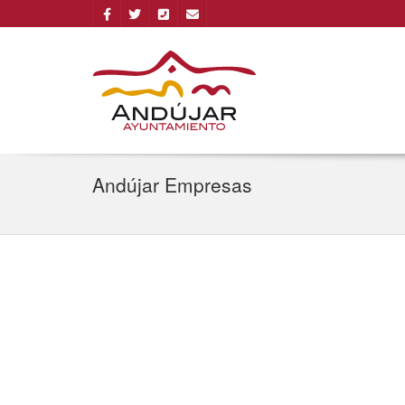
Andújar Empresas