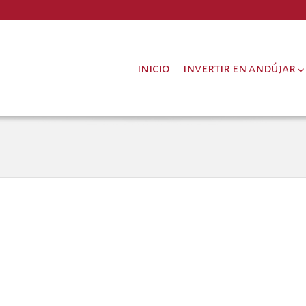
inicio
invertir en andújar