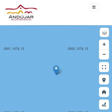
+
2001, 1579, 12
2002, 1579, 12
−