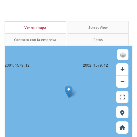
Ver en mapa
Street View
Contacto con la empresa
Fotos
2001, 1579, 12
2002, 1579, 12
+
−