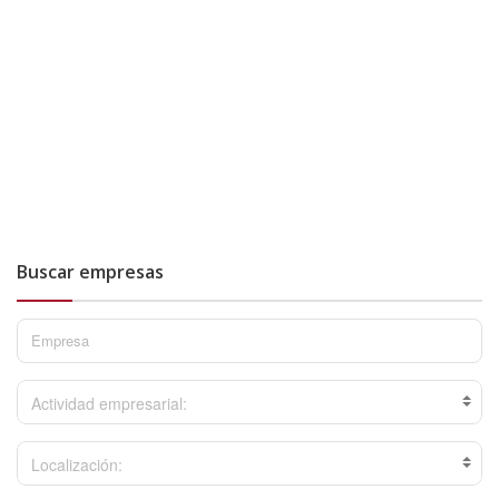
Buscar empresas
Actividad empresarial:
Localización: