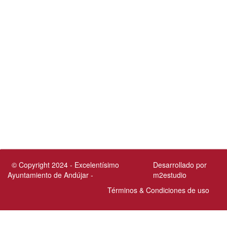
© Copyright 2024 - Excelentísimo
Desarrollado por
Ayuntamiento de Andújar -
m2estudio
Términos & Condiciones de uso