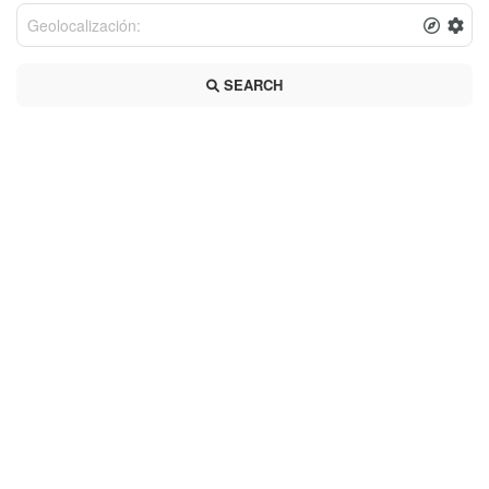
SEARCH