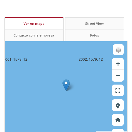
Ver en mapa
Street View
Contacto con la empresa
Fotos
2001, 1579, 12
2002, 1579, 12
+
−