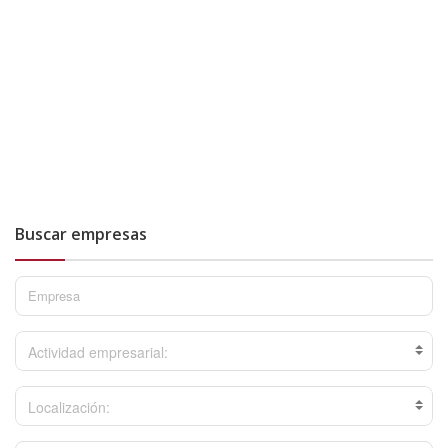
Buscar empresas
Actividad empresarial:
Localización: