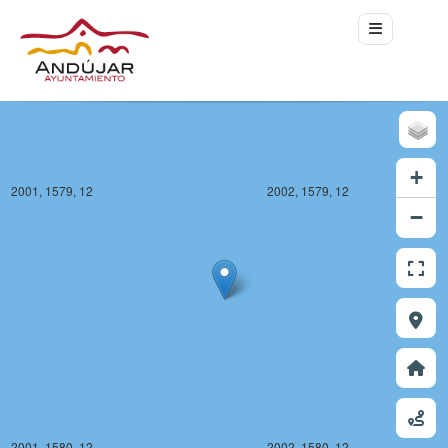
+
2001, 1579, 12
2002, 1579, 12
−
2001, 1580, 12
2002, 1580, 12