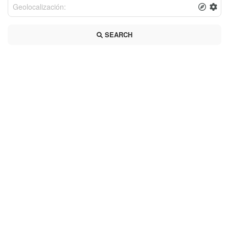
SEARCH