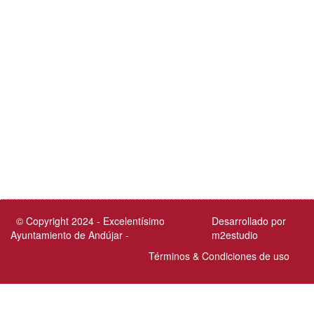
© Copyright 2024 - Excelentísimo
Desarrollado por
Ayuntamiento de Andújar -
m2estudio
Términos & Condiciones de uso