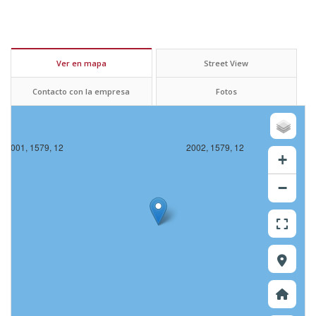
Ver en mapa
Street View
Contacto con la empresa
Fotos
2001, 1579, 12
2002, 1579, 12
+
−