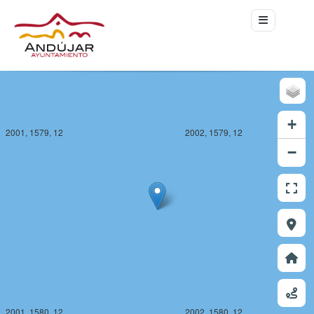
+
2001, 1579, 12
2002, 1579, 12
−
2001, 1580, 12
2002, 1580, 12