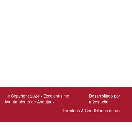
© Copyright 2024 - Excelentísimo
Desarrollado por
Ayuntamiento de Andújar -
m2estudio
Términos & Condiciones de uso