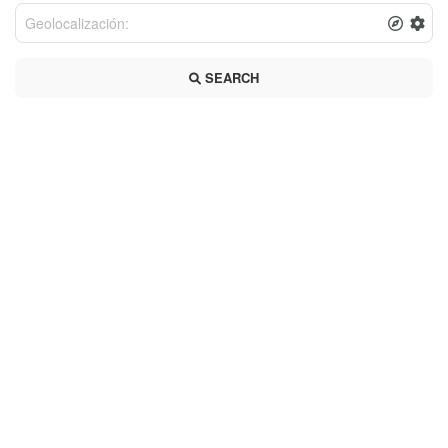
SEARCH