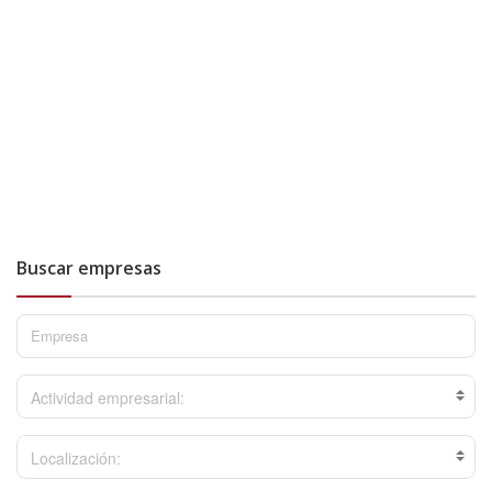
Buscar empresas
Actividad empresarial:
Localización: