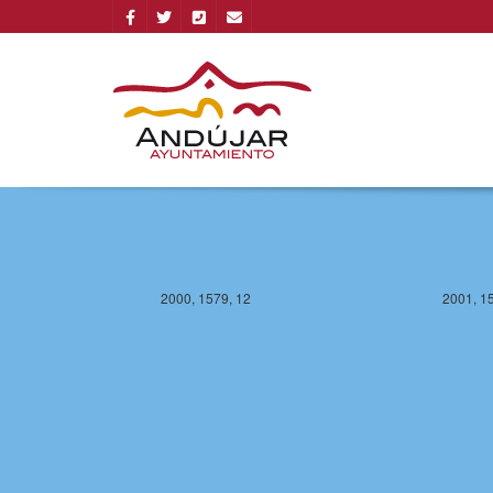
2000, 1578, 12
2001, 1
2000, 1579, 12
2001, 1