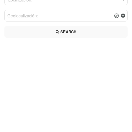
SEARCH