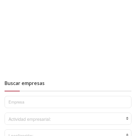
Buscar empresas
Actividad empresarial:
Localización: