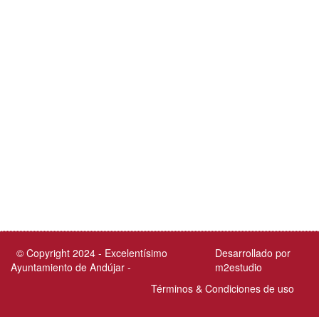
© Copyright 2024 - Excelentísimo
Desarrollado por
Ayuntamiento de Andújar -
m2estudio
Términos & Condiciones de uso