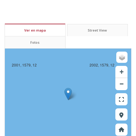
Ver en mapa
Street View
Fotos
2001, 1579, 12
2002, 1579, 12
+
−