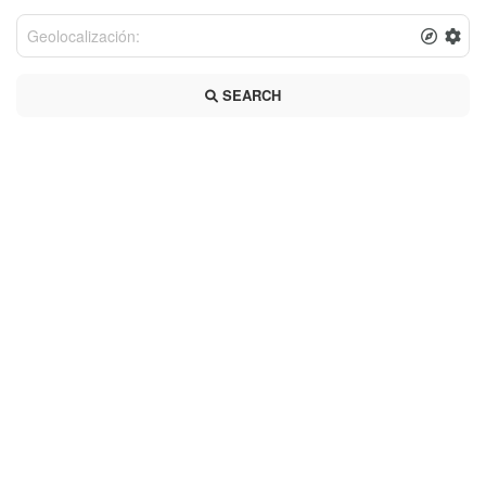
SEARCH