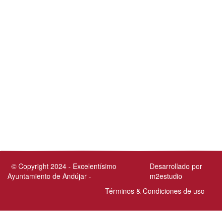
© Copyright 2024 - Excelentísimo
Desarrollado por
Ayuntamiento de Andújar -
m2estudio
Términos & Condiciones de uso