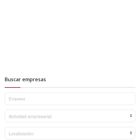
Buscar empresas
Actividad empresarial:
Localización: