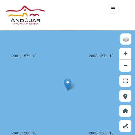
+
2001, 1579, 12
2002, 1579, 12
−
2001, 1580, 12
2002, 1580, 12