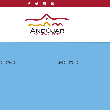
9, 1579, 12
2000, 1579, 12