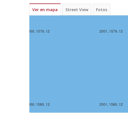
Ver en mapa
Street View
Fotos
2000, 1579, 12
2001, 1579, 12
2000, 1580, 12
2001, 1580, 12