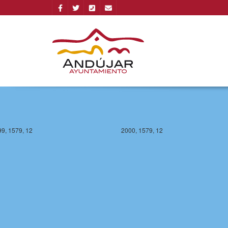
9, 1579, 12
2000, 1579, 12