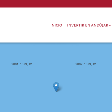
inicio
invertir en andújar
2001, 1579, 12
2002, 1579, 12