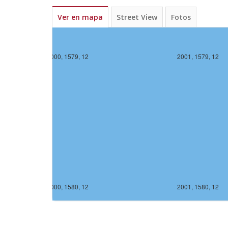
Ver en mapa
Street View
Fotos
2000, 1579, 12
2001, 1579, 12
2000, 1580, 12
2001, 1580, 12