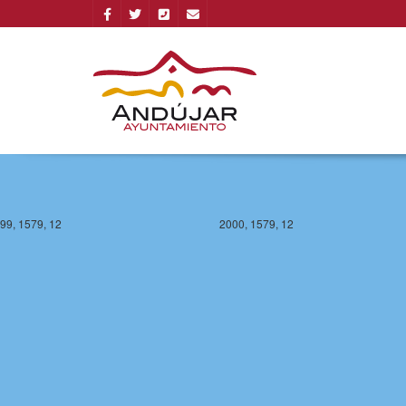
99, 1579, 12
2000, 1579, 12