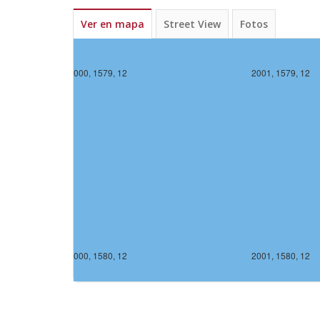
Ver en mapa
Street View
Fotos
2000, 1579, 12
2001, 1579, 12
2000, 1580, 12
2001, 1580, 12