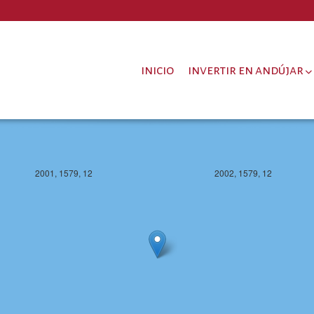
inicio
invertir en andújar
2001, 1579, 12
2002, 1579, 12