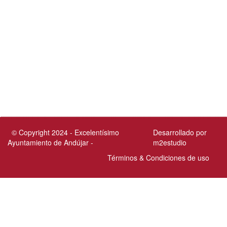
© Copyright 2024 - Excelentísimo
Desarrollado por
Ayuntamiento de Andújar -
m2estudio
Términos & Condiciones de uso