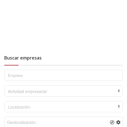
Buscar empresas
Actividad empresarial:
Localización: