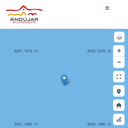
+
2001, 1579, 12
2002, 1579, 12
−
2001, 1580, 12
2002, 1580, 12