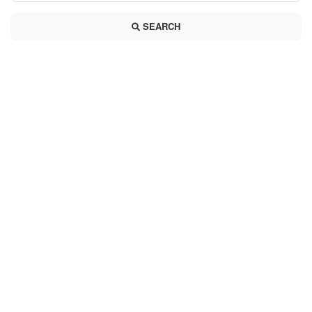
SEARCH