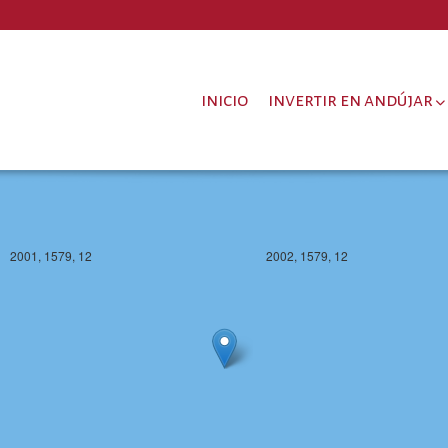
inicio
invertir en andújar
2001, 1579, 12
2002, 1579, 12