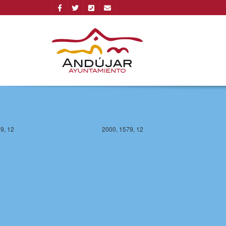
9, 12
2000, 1579, 12