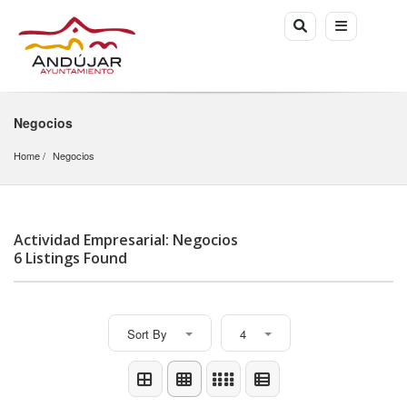
Negocios
Home
Negocios
Actividad Empresarial: Negocios
6 Listings Found
Sort By
4