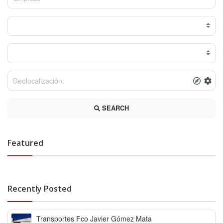
SEARCH
Featured
Recently Posted
Transportes Fco Javier Gómez Mata