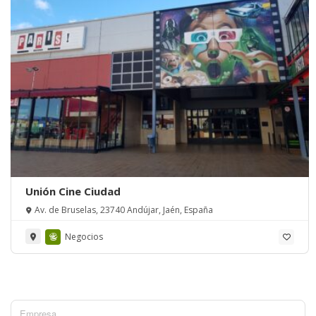
Unión Cine Ciudad
Av. de Bruselas, 23740 Andújar, Jaén, España
Negocios