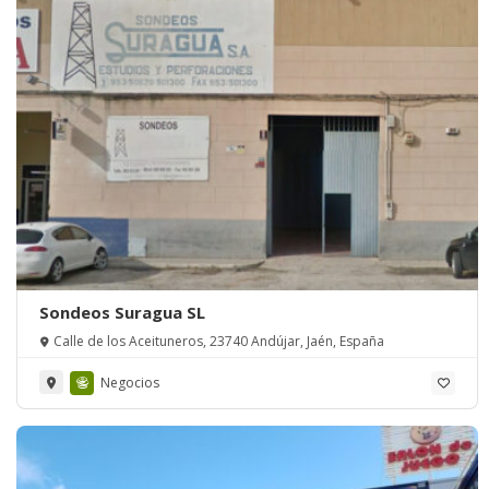
Sondeos Suragua SL
Calle de los Aceituneros, 23740 Andújar, Jaén, España
Negocios