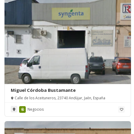
Miguel Córdoba Bustamante
Calle de los Aceituneros, 23740 Andújar, Jaén, España
Negocios