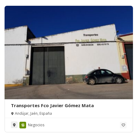
Transportes Fco Javier Gómez Mata
Andújar, Jaén, España
Negocios