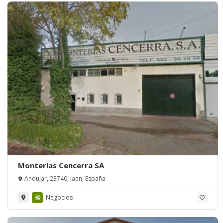
Monterías Cencerra SA
Andujar, 23740, Jaén, España
Negocios