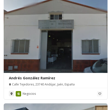
Andrés González Ramírez
Calle Tejedores, 23740 Andújar, Jaén, España
Negocios