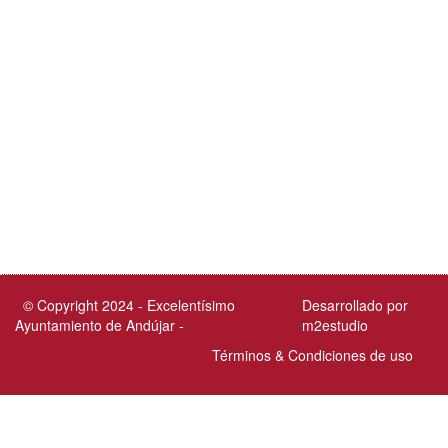
© Copyright 2024 - Excelentísimo
Desarrollado por
Ayuntamiento de Andújar -
m2estudio
Términos & Condiciones de uso