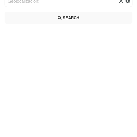
SEARCH