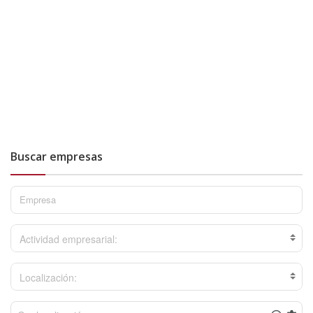
Buscar empresas
Actividad empresarial:
Localización: