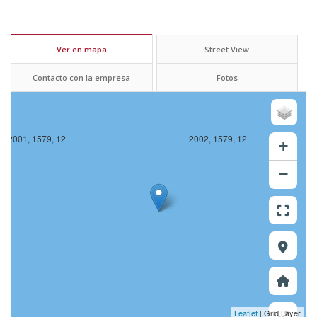
Ver en mapa
Street View
Contacto con la empresa
Fotos
2001, 1579, 12
2002, 1579, 12
+
−
Leaflet
| Grid Layer