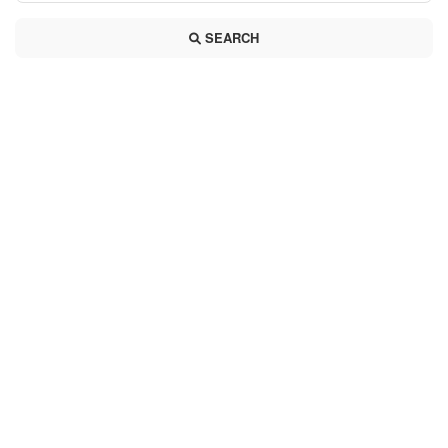
SEARCH