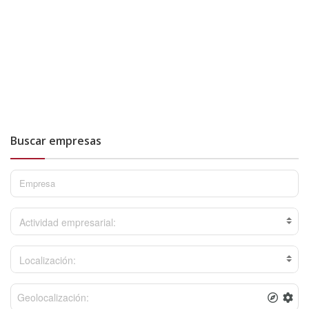
Buscar empresas
Actividad empresarial:
Localización: