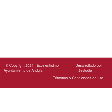
© Copyright 2024 - Excelentísimo
Desarrollado por
Ayuntamiento de Andújar -
m2estudio
Términos & Condiciones de uso