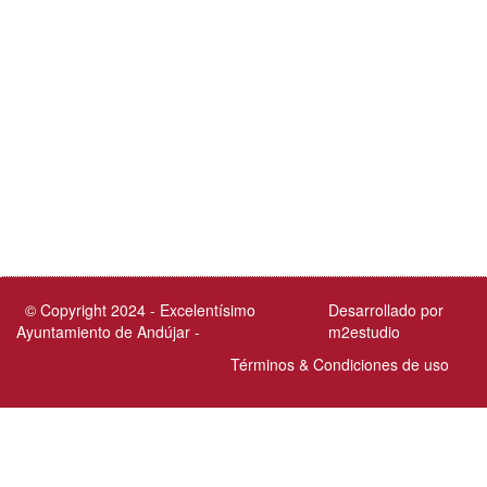
© Copyright 2024 - Excelentísimo
Desarrollado por
Ayuntamiento de Andújar -
m2estudio
Términos & Condiciones de uso