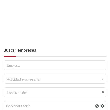
Buscar empresas
Actividad empresarial:
Localización: