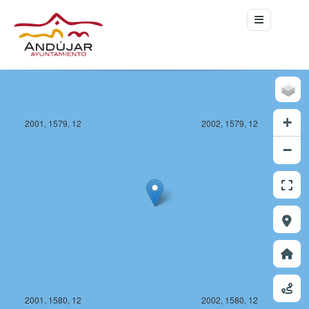
+
2001, 1579, 12
2002, 1579, 12
−
2001, 1580, 12
2002, 1580, 12