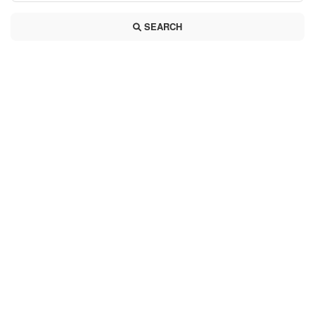
SEARCH