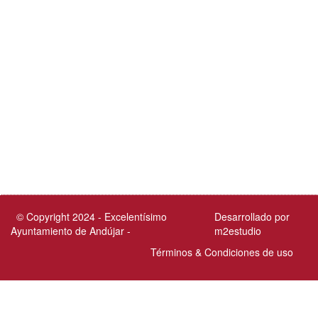
© Copyright 2024 - Excelentísimo
Desarrollado por
Ayuntamiento de Andújar -
m2estudio
Términos & Condiciones de uso