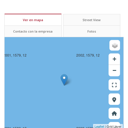
Ver en mapa
Street View
Contacto con la empresa
Fotos
2001, 1579, 12
2002, 1579, 12
+
−
Leaflet
| Grid Layer