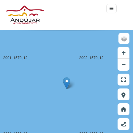
+
2001, 1579, 12
2002, 1579, 12
−