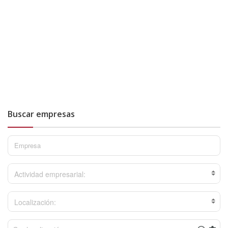
Buscar empresas
Actividad empresarial:
Localización: