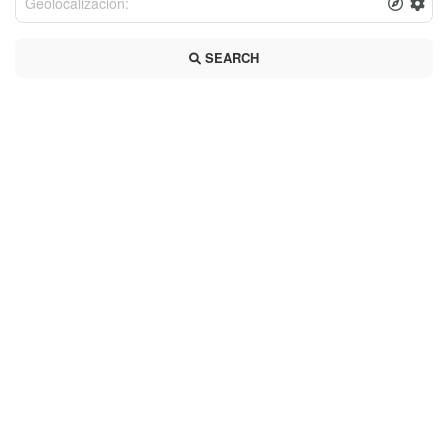
SEARCH