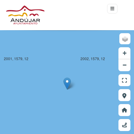
+
2001, 1579, 12
2002, 1579, 12
−