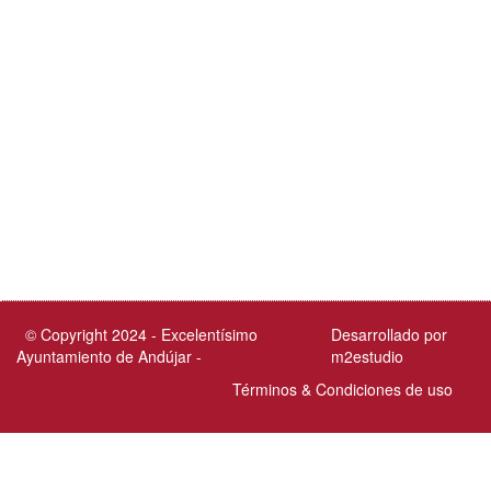
© Copyright 2024 - Excelentísimo
Desarrollado por
Ayuntamiento de Andújar -
m2estudio
Términos & Condiciones de uso