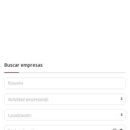
Buscar empresas
Actividad empresarial:
Localización: