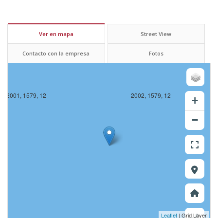
Ver en mapa
Street View
Contacto con la empresa
Fotos
2001, 1579, 12
2002, 1579, 12
+
−
Leaflet
| Grid Layer