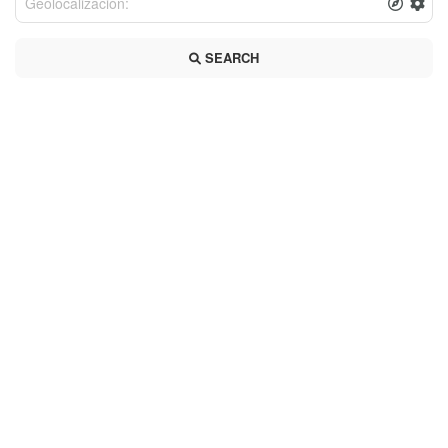
SEARCH