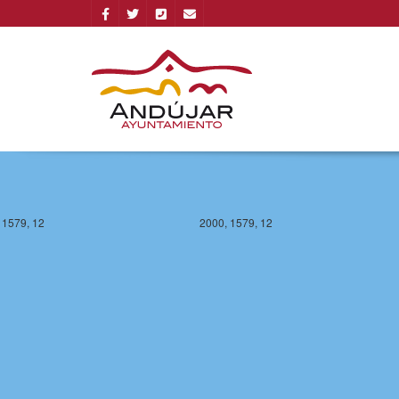
 1579, 12
2000, 1579, 12