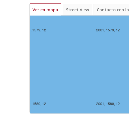
Ver en mapa
Street View
Contacto con l
2000, 1579, 12
2001, 1579, 12
2000, 1580, 12
2001, 1580, 12