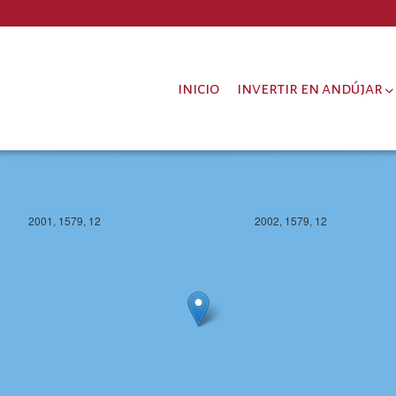
inicio
invertir en andújar
2001, 1579, 12
2002, 1579, 12