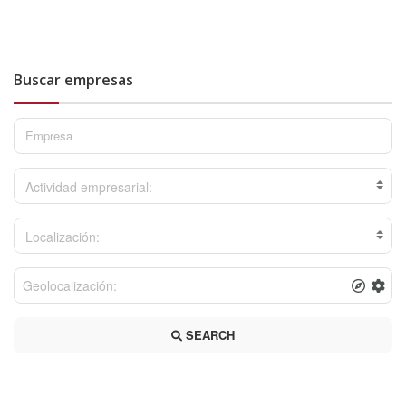
Buscar empresas
Actividad empresarial:
Localización:
SEARCH