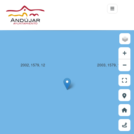
+
−
2002, 1579, 12
2003, 1579, 12