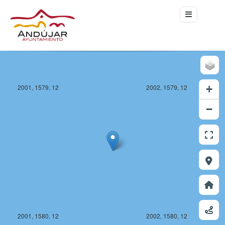
2001, 1579, 12
2002, 1579, 12
+
−
2001, 1580, 12
2002, 1580, 12