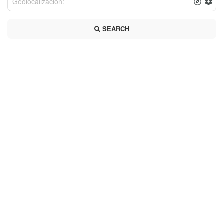
SEARCH