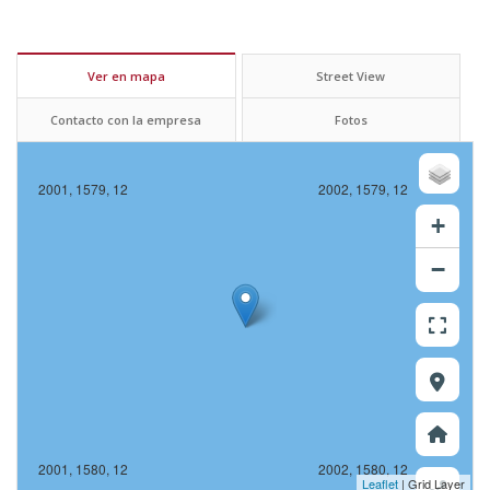
Ver en mapa
Street View
Contacto con la empresa
Fotos
2001, 1579, 12
2002, 1579, 12
+
−
2001, 1580, 12
2002, 1580, 12
Leaflet
| Grid Layer