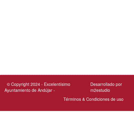
© Copyright 2024 - Excelentísimo
Desarrollado por
Ayuntamiento de Andújar -
m2estudio
Términos & Condiciones de uso