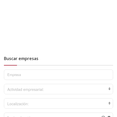
Buscar empresas
Actividad empresarial:
Localización: