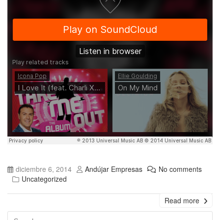
diciembre 6, 2014
Andújar Empresas
No comments
Uncategorized
Read more