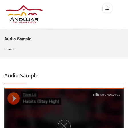
Audio Sample
Home
Audio Sample