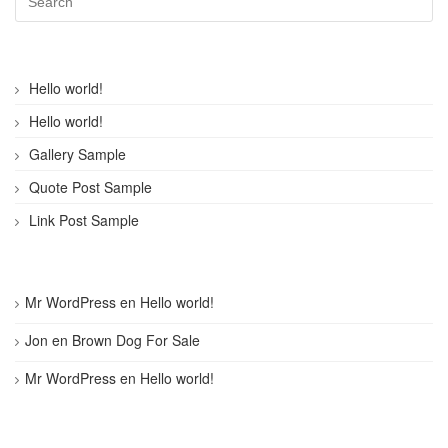
Hello world!
Hello world!
Gallery Sample
Quote Post Sample
Link Post Sample
Mr WordPress
en
Hello world!
Jon
en
Brown Dog For Sale
Mr WordPress
en
Hello world!