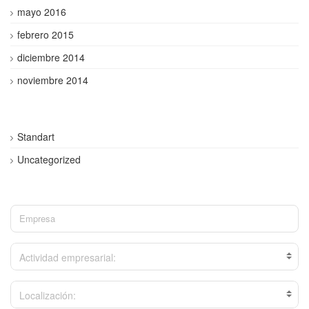
mayo 2016
febrero 2015
diciembre 2014
noviembre 2014
Standart
Uncategorized
Actividad empresarial:
Localización: