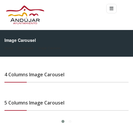
Image Carousel
Home
Shortcodes
Image Carousel
4 Columns Image Carousel
5 Columns Image Carousel