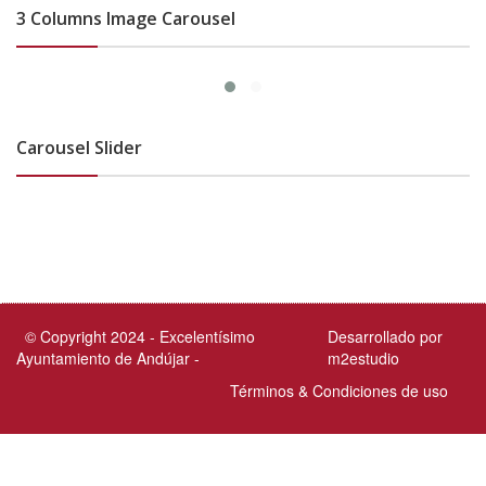
3 Columns Image Carousel
Carousel Slider
© Copyright 2024 - Excelentísimo
Desarrollado por
Ayuntamiento de Andújar -
m2estudio
Términos & Condiciones de uso