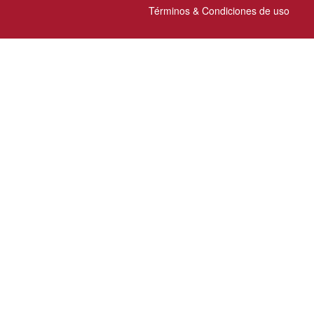
Términos & Condiciones de uso