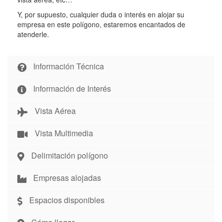
Y, por supuesto, cualquier duda o interés en alojar su
empresa en este polígono, estaremos encantados de
atenderle.
Información Técnica
Información de Interés
Vista Aérea
Vista Multimedia
Delimitación polígono
Empresas alojadas
Espacios disponibles