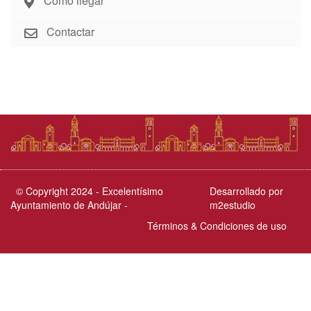
Cómo llegar
Contactar
© Copyright 2024 - Excelentísimo
Desarrollado por
Ayuntamiento de Andújar -
m2estudio
Términos & Condiciones de uso