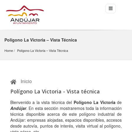
Polígono La Victoria – Vista Técnica
Home
Polígono La Victoria – Vista Técnica
Inicio
Polígono La Victoria - Vista técnica
Bienvenido a la vista técnica del
Polígono La Victoria
de
Andújar
. En esta sección mostraremos toda la información
técnica disponible acerca de este polígono industrial de
Andújar: empresas alojadas, espacios disponibles, accesos
desde autovía, puntos de interés, visita virtual al polígono,
vista aérea, etc…