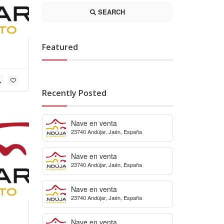
SEARCH
Featured
Recently Posted
Nave en venta
23740 Andújar, Jaén, España
Nave en venta
23740 Andújar, Jaén, España
Nave en venta
23740 Andújar, Jaén, España
Nave en venta