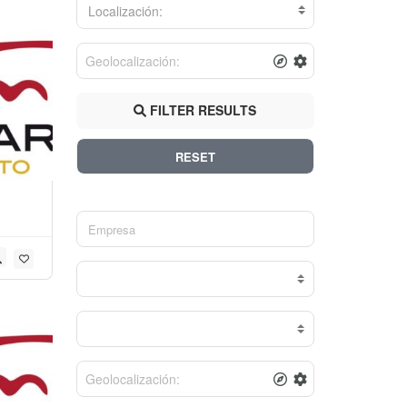
Localización:
FILTER RESULTS
RESET